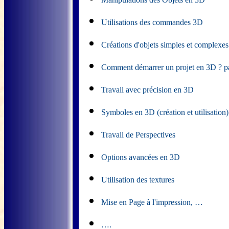
Utilisations des commandes 3D
Créations d'objets simples et complexes 
Comment démarrer un projet en 3D ? par
Travail avec précision en 3D
Symboles en 3D (création et utilisation)
Travail de Perspectives
Options avancées en 3D
Utilisation des textures
Mise en Page à l'impression, …
….