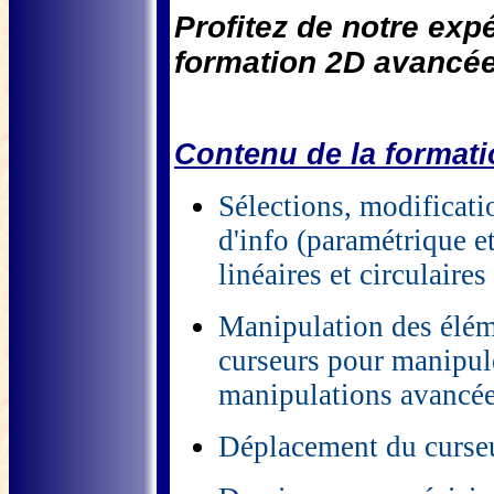
Profitez de notre exp
formation 2D avancée 
Contenu de la format
Sélections, modificati
d'info (paramétrique e
linéaires et circulaires
Manipulation des élém
curseurs pour manipule
manipulations avancée
Déplacement du curseur