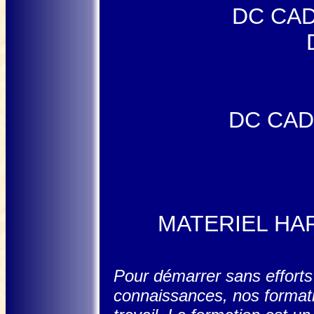
DC CAD
DC CAD 
MATERIEL HA
Pour démarrer sans effort
connaissances, nos formati