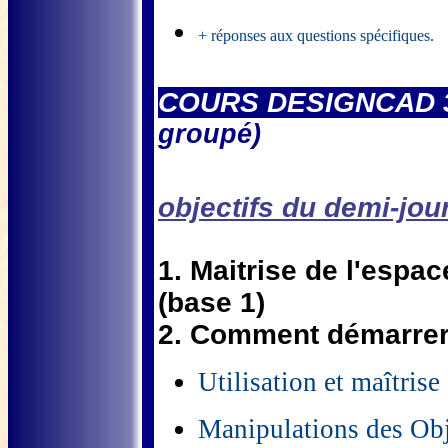
+ réponses aux questions spécifiques.
COURS DESIGNCAD 3
groupé)
objectifs du demi-jour
1. Maitrise de l'espa
(base 1)
2. Comment démarrer 
Utilisation et maîtris
Manipulations des Ob