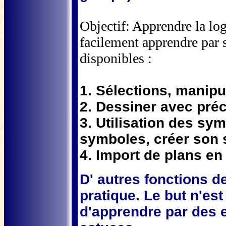
Objectif: Apprendre la l
facilement apprendre par
disponibles :
1. Sélections, manipu
2. Dessiner avec pré
3. Utilisation des s
symboles, créer son
4. Import de plans en
D' autres fonctions 
pratique. Le but n'es
d'apprendre par des e