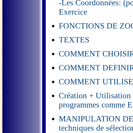
-Les Coordonnées: (pol
Exercice
FONCTIONS DE ZOO
TEXTES
COMMENT CHOISIR 
COMMENT DEFINIR 
COMMENT UTILISE
Création + Utilisation
programmes comme E
MANIPULATION DES EL
techniques de sélection