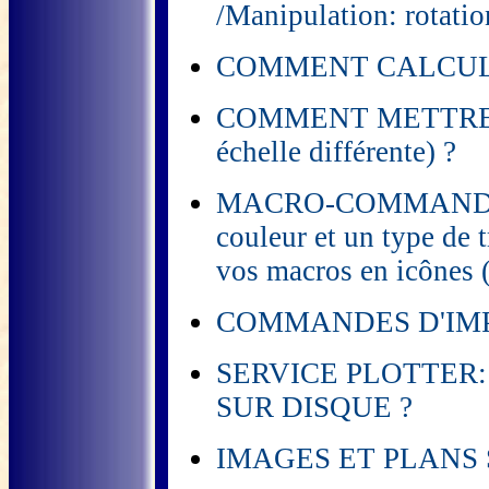
/Manipulation: rotatio
COMMENT CALCULE
COMMENT METTRE 
échelle différente) ?
MACRO-COMMANDES ET
couleur et un type de t
vos macros en icônes (
COMMANDES D'IMPRESS
SERVICE PLOTTER
SUR DISQUE ?
IMAGES ET PLANS 