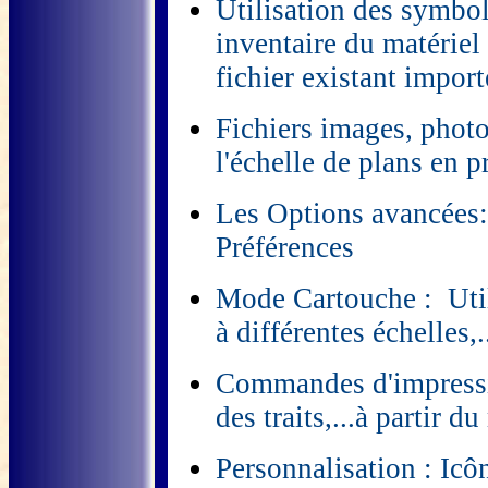
Utilisation des symbol
inventaire du matériel
fichier existant import
Fichiers images, photo
l'échelle de plans en 
Les Options avancées: 
Préférences
Mode Cartouche : Utili
à différentes échelles,.
Commandes d'impressio
des traits,...à partir
Personnalisation : Icô