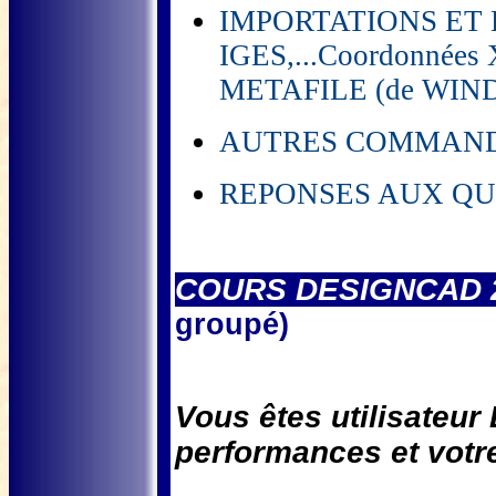
IMPORTATIONS ET 
IGES,...Coordonnées
METAFILE (de WIND
AUTRES COMMANDE
REPONSES AUX QU
COURS DESIGNCAD 
groupé)
Vous êtes utilisateu
performances et votre