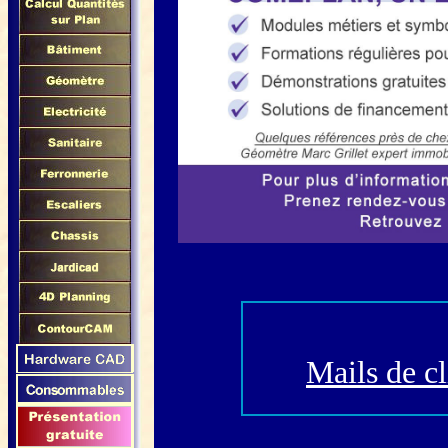
Mails de cl